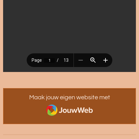
Maak jouw eigen website met
JouwWeb